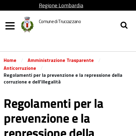
Regione Lombardia
Comune di Truccazzano
/
/
Home
Amministrazione Trasparente
/
Anticorruzione
Regolamenti per la prevenzione e la repressione della
corruzione e dell’illegalità
Regolamenti per la
prevenzione e la
repressione della