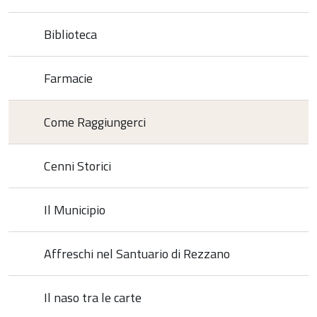
Biblioteca
Farmacie
Come Raggiungerci
Cenni Storici
Il Municipio
Affreschi nel Santuario di Rezzano
Il naso tra le carte