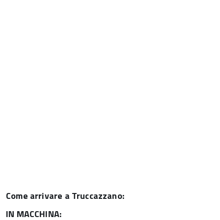
Come arrivare a Truccazzano:
IN MACCHINA: