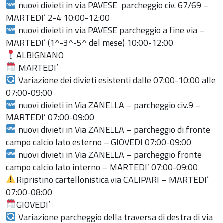
nuovi divieti in via PAVESE parcheggio civ. 67/69 –
MARTEDI’ 2-4 10:00-12:00
nuovi divieti in via PAVESE parcheggio a fine via –
MARTEDI’ (1^-3^-5^ del mese) 10:00-12:00
ALBIGNANO
MARTEDI’
Variazione dei divieti esistenti dalle 07:00-10:00 alle
07:00-09:00
nuovi divieti in Via ZANELLA – parcheggio civ.9 –
MARTEDI’ 07:00-09:00
nuovi divieti in Via ZANELLA – parcheggio di fronte
campo calcio lato esterno – GIOVEDI 07:00-09:00
nuovi divieti in Via ZANELLA – parcheggio fronte
campo calcio lato interno – MARTEDI’ 07:00-09:00
Ripristino cartellonistica via CALIPARI – MARTEDI’
07:00-08:00
GIOVEDI’
Variazione parcheggio della traversa di destra di via