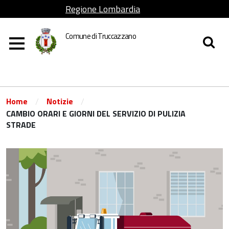
Regione Lombardia
Comune di Truccazzano
/
/
Home
Notizie
CAMBIO ORARI E GIORNI DEL SERVIZIO DI PULIZIA
STRADE