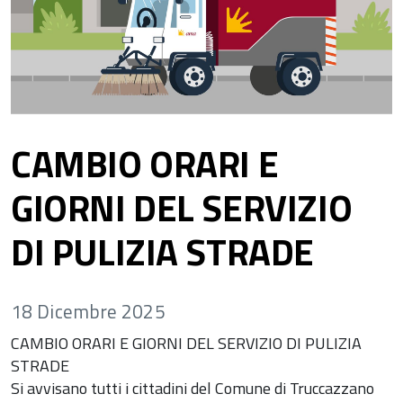
CAMBIO ORARI E
GIORNI DEL SERVIZIO
DI PULIZIA STRADE
18 Dicembre 2025
CAMBIO ORARI E GIORNI DEL SERVIZIO DI PULIZIA
STRADE
Si avvisano tutti i cittadini del Comune di Truccazzano