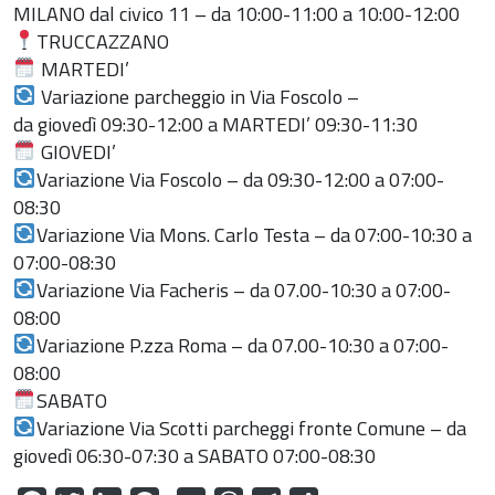
MILANO dal civico 11 – da 10:00-11:00 a 10:00-12:00
TRUCCAZZANO
MARTEDI’
Variazione parcheggio in Via Foscolo –
da giovedì 09:30-12:00 a MARTEDI’ 09:30-11:30
GIOVEDI’
Variazione Via Foscolo – da 09:30-12:00 a 07:00-
08:30
Variazione Via Mons. Carlo Testa – da 07:00-10:30 a
07:00-08:30
Variazione Via Facheris – da 07.00-10:30 a 07:00-
08:00
Variazione P.zza Roma – da 07.00-10:30 a 07:00-
08:00
SABATO
Variazione Via Scotti parcheggi fronte Comune – da
giovedì 06:30-07:30 a SABATO 07:00-08:30