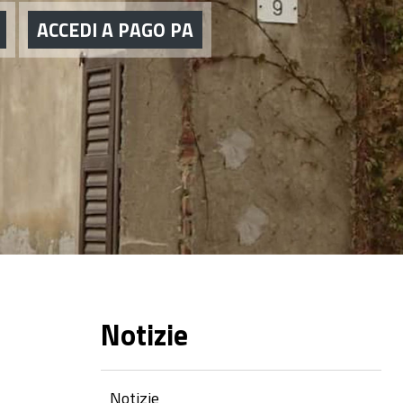
ACCEDI A PAGO PA
Notizie
Notizie