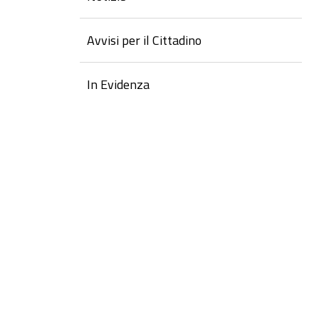
Avvisi per il Cittadino
In Evidenza