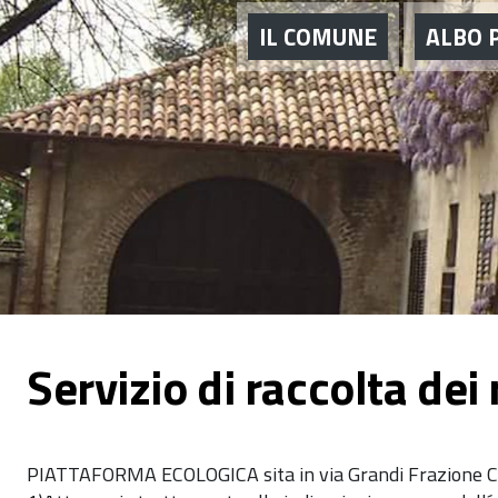
IL COMUNE
ALBO 
Servizio di raccolta dei r
PIATTAFORMA ECOLOGICA sita in via Grandi Frazione 