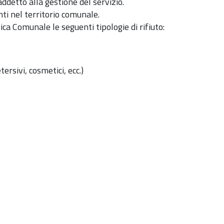
ddetto alla gestione del servizio.
enti nel territorio comunale.
ca Comunale le seguenti tipologie di rifiuto:
tersivi, cosmetici, ecc.)