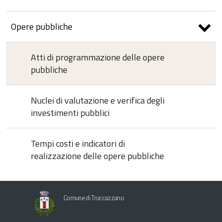
Opere pubbliche
Atti di programmazione delle opere
pubbliche
Nuclei di valutazione e verifica degli
investimenti pubblici
Tempi costi e indicatori di
realizzazione delle opere pubbliche
Comune di Truccazzano