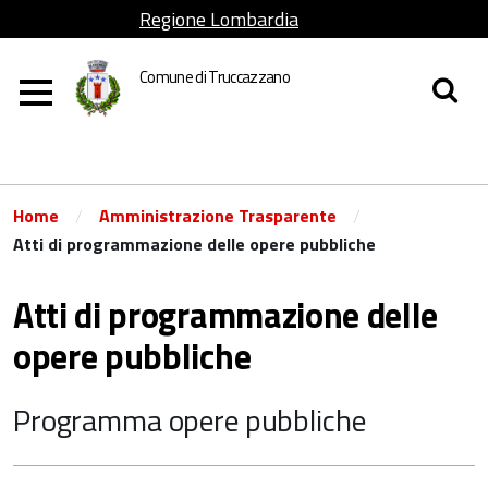
Regione Lombardia
Comune di Truccazzano
/
/
Home
Amministrazione Trasparente
Atti di programmazione delle opere pubbliche
Atti di programmazione delle
opere pubbliche
Programma opere pubbliche